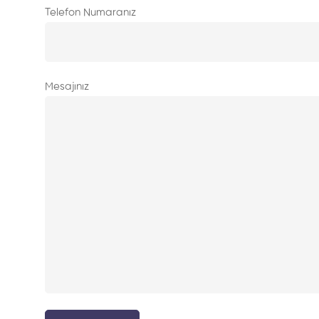
Telefon Numaranız
Mesajınız