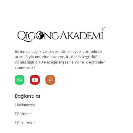
Bütüncül sağlık çerçevesinde bireysel sorumluluk
aracılığıyla umudun iradeye, iradenin özgürlüğe
dönüştüğü bir geleceğin inşasına yönelik eğitimler
sunuyoruz!
Bağlantılar
Hakkımızda
Eğitimler
Eğitmenler