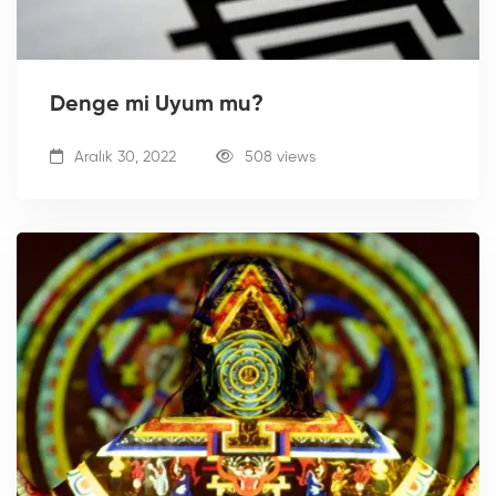
Denge mi Uyum mu?
Aralık 30, 2022
508 views