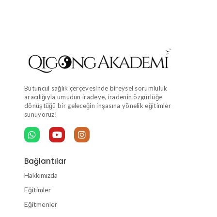
Bütüncül sağlık çerçevesinde bireysel sorumluluk
aracılığıyla umudun iradeye, iradenin özgürlüğe
dönüştüğü bir geleceğin inşasına yönelik eğitimler
sunuyoruz!
Bağlantılar
Hakkımızda
Eğitimler
Eğitmenler