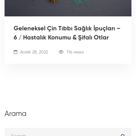
Geleneksel Çin Tıbbı Sağlık İpuçları –
6 / Hastalık Konumu & Şifalı Otlar
Aralık 28, 2022
116 views
Arama