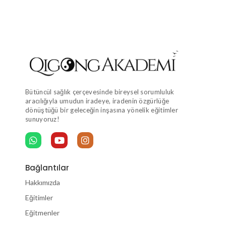
Bütüncül sağlık çerçevesinde bireysel sorumluluk
aracılığıyla umudun iradeye, iradenin özgürlüğe
dönüştüğü bir geleceğin inşasına yönelik eğitimler
sunuyoruz!
Bağlantılar
Hakkımızda
Eğitimler
Eğitmenler