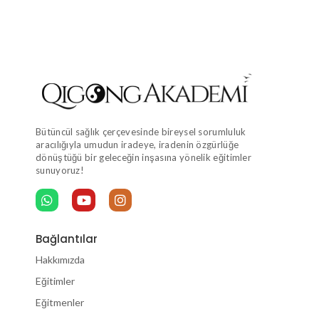
Bütüncül sağlık çerçevesinde bireysel sorumluluk
aracılığıyla umudun iradeye, iradenin özgürlüğe
dönüştüğü bir geleceğin inşasına yönelik eğitimler
sunuyoruz!
Bağlantılar
Hakkımızda
Eğitimler
Eğitmenler