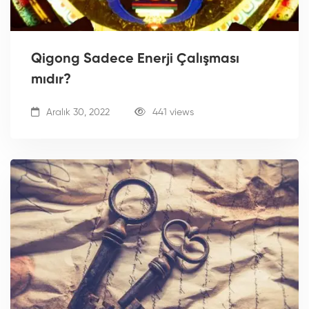
Qigong Sadece Enerji Çalışması
mıdır?
Aralık 30, 2022
441 views