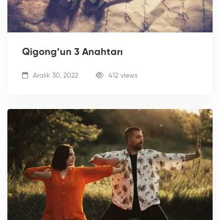
Qigong’un 3 Anahtarı
Aralık 30, 2022
412 views